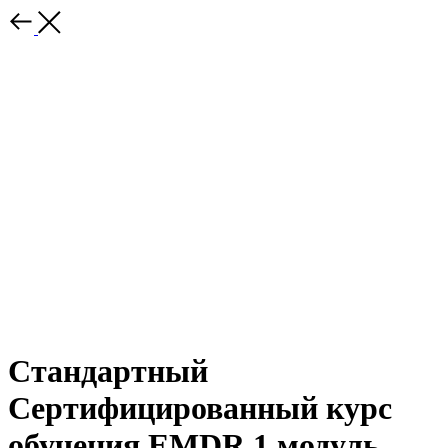
Стандартный
Сертифицированный курс
обучения EMDR 1 модуль