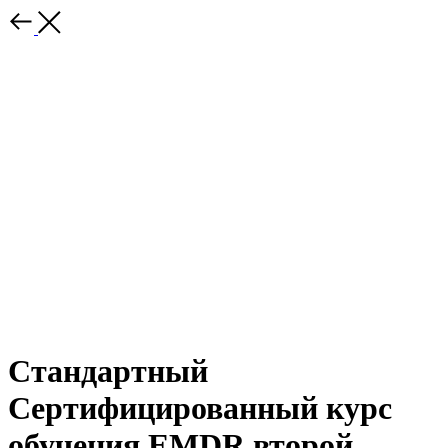
Стандартный
Сертифицированный курс
обучения EMDR второй