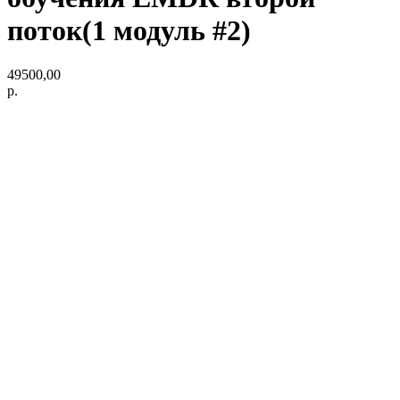
поток(1 модуль #2)
49500,00
р.